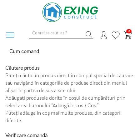
0
Cum comand
Căutare produs
Puteți căuta un produs direct în câmpul special de căutare
sau navigând în categoriile de produse direct din meniul
afișat în partea de sus a site-ului.
Adăugați produsele dorite în coșul de cumpărături prin
selectarea butonului “Adaugă în coș / Coș.”
Puteți adăuga în coș mai multe produse, din categorii
diferite.
Verificare comandă