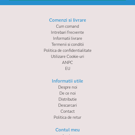
Comenzi si livrare
Cum comand
Intrebari frecvente
Informatii livrare
Termenii si conditii
Politica de confidentialitate
Utilizare Cookie-uri
ANPC
EU
Informatii utile
Despre noi
De ce noi
Distributie
Descarcari
Contact
Politica de retur
Contul meu