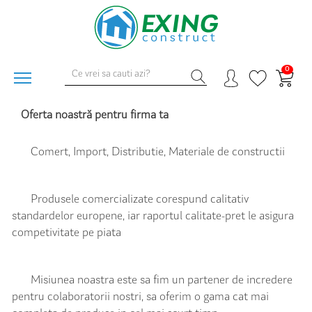
0
Oferta noastră pentru firma ta
Comert, Import, Distributie, Materiale de constructii
Produsele comercializate corespund calitativ
standardelor europene, iar raportul calitate-pret le asigura
competivitate pe piata
Misiunea noastra este sa fim un partener de incredere
pentru colaboratorii nostri, sa oferim o gama cat mai