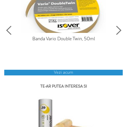
Banda Vario Double Twin, 50ml
Vezi acum
TE-AR PUTEA INTERESA SI