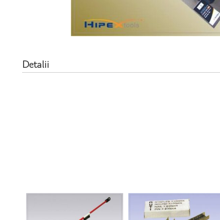
Detalii