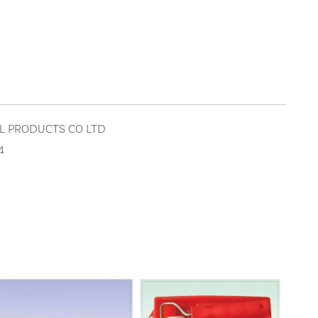
AL PRODUCTS CO LTD
4