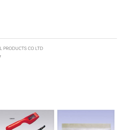
AL PRODUCTS CO LTD
7