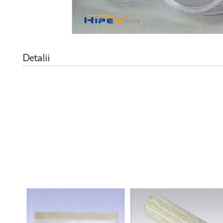
Detalii