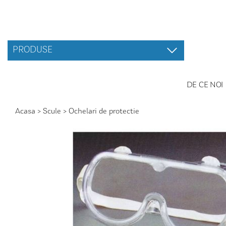
PRODUSE
DE CE NOI
Acasa
>
Scule
>
Ochelari de protectie