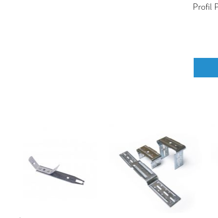
Profil