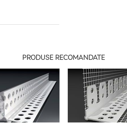
PRODUSE RECOMANDATE