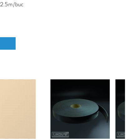
, 2.5m/buc