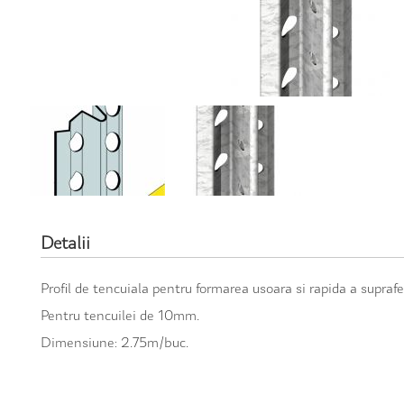
Detalii
Profil de tencuiala pentru formarea usoara si rapida a suprafe
Pentru tencuilei de 10mm.
Dimensiune: 2.75m/buc.