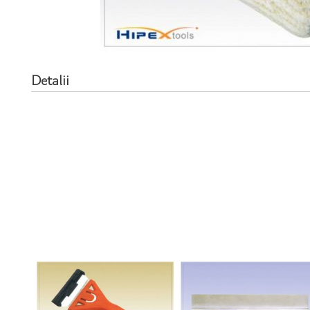
Detalii