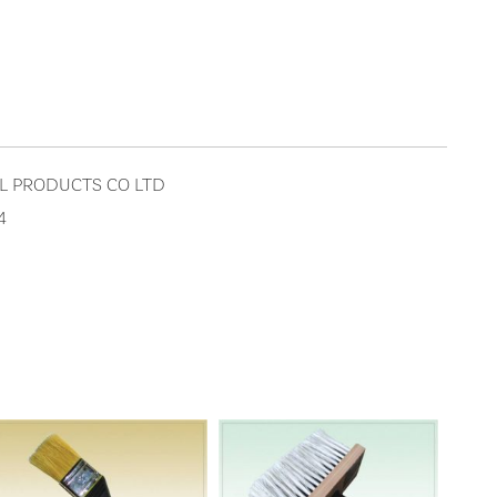
AL PRODUCTS CO LTD
4