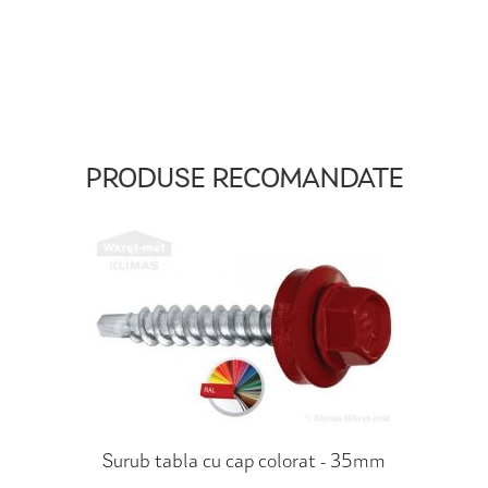
PRODUSE RECOMANDATE
Surub tabla cu cap colorat - 35mm