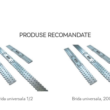
PRODUSE RECOMANDATE
ida universala 1/2
Brida universala, 