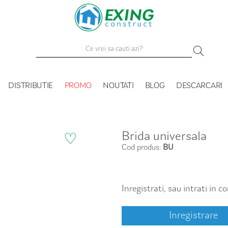
DISTRIBUTIE
PROMO
NOUTATI
BLOG
DESCARCARI
Brida universala
♡
Cod produs:
BU
Inregistrati, sau intrati in 
Inregistrare