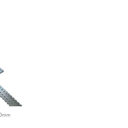
200mm