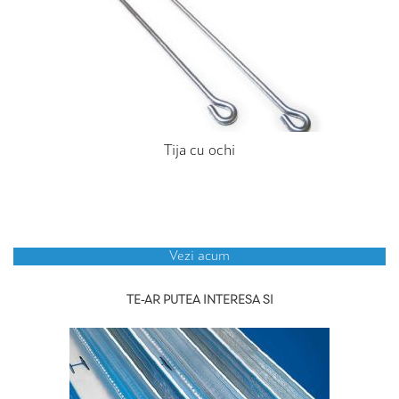
Tija cu ochi
Vezi acum
TE-AR PUTEA INTERESA SI