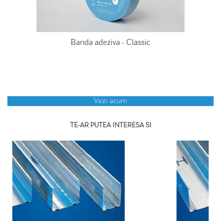
Banda adeziva - Classic
Vezi acum
TE-AR PUTEA INTERESA SI