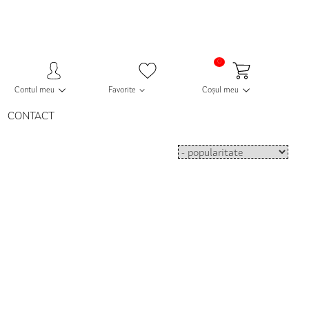
0
Contul meu
Favorite
Coșul meu
CONTACT