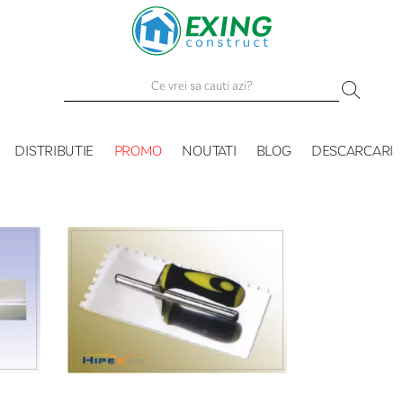
DISTRIBUTIE
PROMO
NOUTATI
BLOG
DESCARCARI