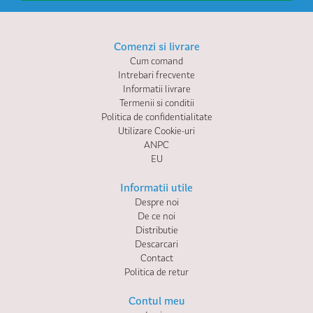
Comenzi si livrare
Cum comand
Intrebari frecvente
Informatii livrare
Termenii si conditii
Politica de confidentialitate
Utilizare Cookie-uri
ANPC
EU
Informatii utile
Despre noi
De ce noi
Distributie
Descarcari
Contact
Politica de retur
Contul meu